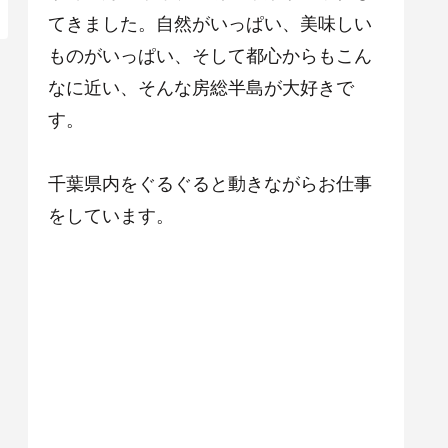
てきました。自然がいっぱい、美味しい
ものがいっぱい、そして都心からもこん
なに近い、そんな房総半島が大好きで
す。
千葉県内をぐるぐると動きながらお仕事
をしています。