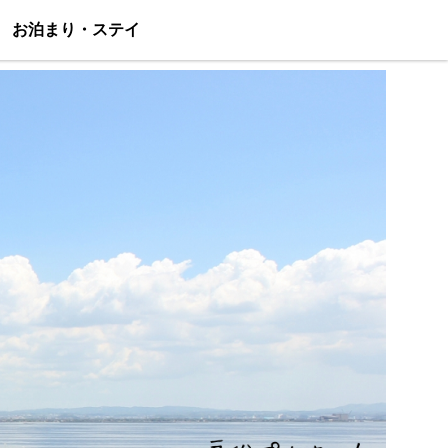
お泊まり・ステイ