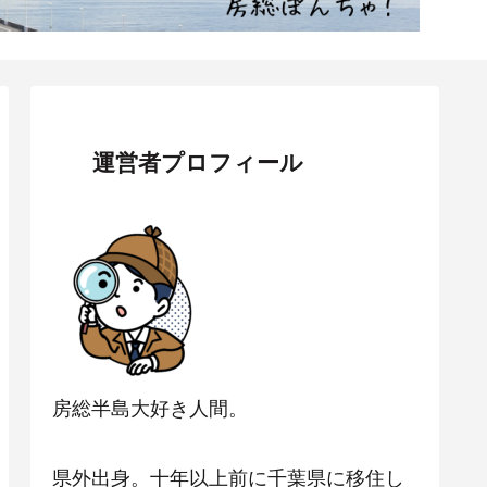
運営者プロフィール
房総半島大好き人間。
県外出身。十年以上前に千葉県に移住し