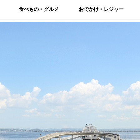
食べもの・グルメ
おでかけ・レジャー